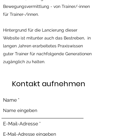
Bewegungsvermittlung - von Trainer/-innen
für Trainer-/innen.
Hintergrund für die Lancierung dieser
Website ist mitunter auch das Bestreben, in
langen Jahren erarbeitetes Praxiswissen
guter Trainer für nachfolgende Generationen
zugänglich zu halten.
Kontakt aufnehmen
Name
E-Mail-Adresse