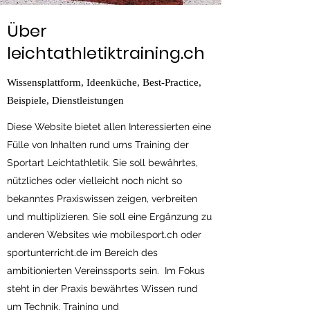
Über
leichtathletiktraining.ch
Wissensplattform, Ideenküche, Best-Practice,
Beispiele, Dienstleistungen
Diese Website bietet allen Interessierten eine
Fülle von Inhalten rund ums Training der
Sportart Leichtathletik. Sie soll bewährtes,
nützliches oder vielleicht noch nicht so
bekanntes Praxiswissen zeigen, verbreiten
und multiplizieren. Sie soll eine Ergänzung zu
anderen Websites wie mobilesport.ch oder
sportunterricht.de im Bereich des
ambitionierten Vereinssports sein. Im Fokus
steht in der Praxis bewährtes Wissen rund
um Technik, Training und